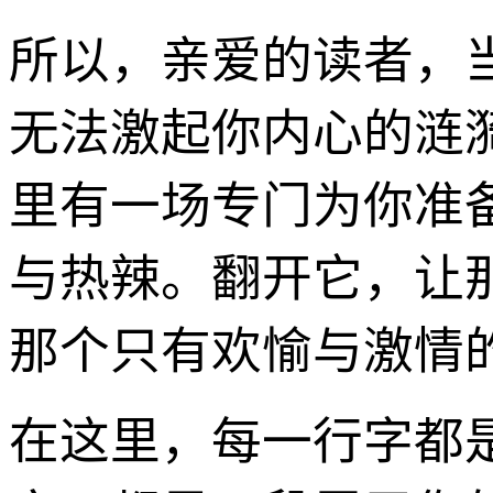
所以，亲爱的读者，
无法激起你内心的涟
里有一场专门为你准
与热辣。翻开它，让
那个只有欢愉与激情
在这里，每一行字都