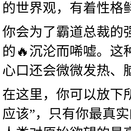
的世界观，有着性格
你会为了霸道总裁的
的🔥沉沦而唏嘘。这
心口还会微微发热、
在这里，你可以放下所
应该”，只有你最真