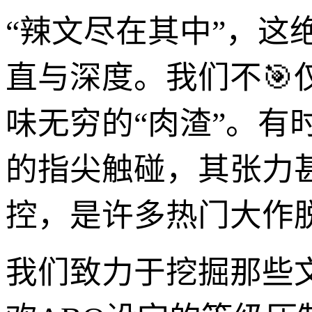
“辣文尽在其中”，
直与深度。我们不🎯
味无穷的“肉渣”。有
的指尖触碰，其张力
控，是许多热门大作
我们致力于挖掘那些