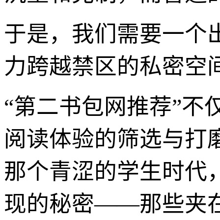
于是，我们需要一个
力跨越禁区的私密空
“第二书包网推荐”
阅读体验的筛选与打
那个青涩的学生时代
现的秘密——那些夹