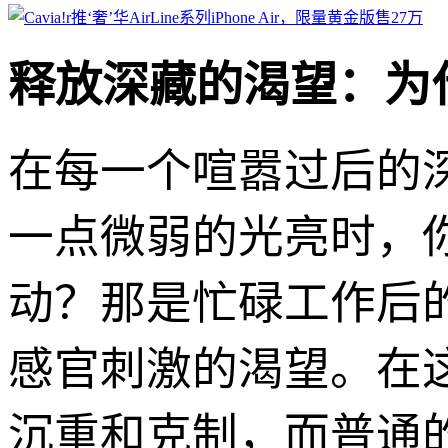
释放深藏的渴望：为
在每一个喧嚣过后的
一点微弱的光亮时，
动？那是忙碌工作后
感官刺激的渴望。在
沉重和克制，而普通