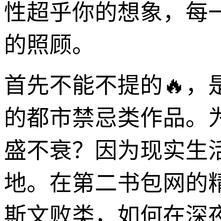
性超乎你的想象，每
的照顾。
首先不能不提的🔥，
的都市禁忌类作品。
盛不衰？因为现实生
地。在第二书包网的
斯文败类，如何在深