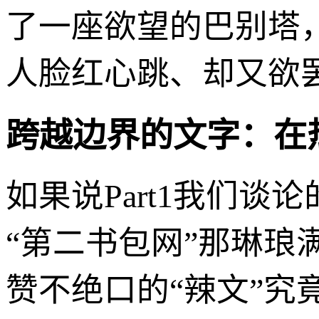
了一座欲望的巴别塔
人脸红心跳、却又欲
跨越边界的文字：在
如果说Part1我们谈
“第二书包网”那琳
赞不绝口的“辣文”