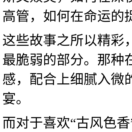
高管，如何在命运的
这些故事之所以精彩
最脆弱的部分。那种
感，配合上细腻入微
宴。
而对于喜欢“古风色