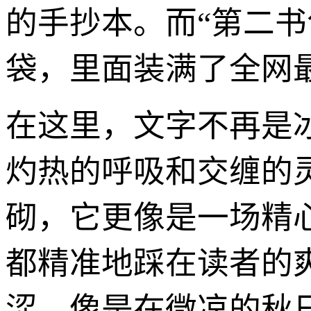
的手抄本。而“第二
袋，里面装满了全网最
在这里，文字不再是
灼热的呼吸和交缠的
砌，它更像是一场精
都精准地踩在读者的
涩，像是在微凉的秋