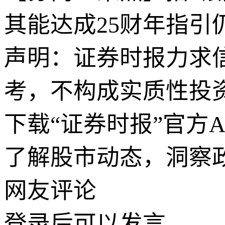
其能达成25财年指引
声明：证券时报力求
考，不构成实质性投
下载“证券时报”官方
了解股市动态，洞察
网友评论
登录
后可以发言