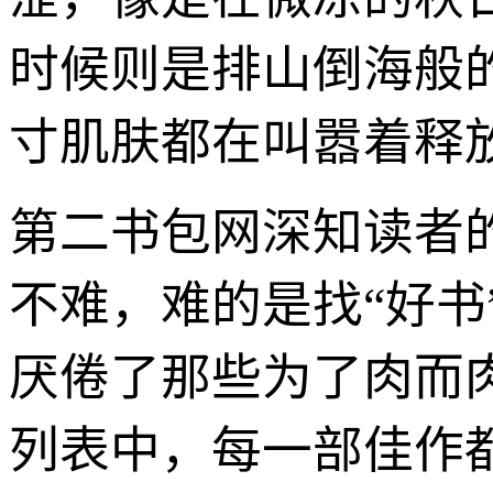
时候则是排山倒海般
寸肌肤都在叫嚣着释
第二书包网深知读者
不难，难的是找“好
厌倦了那些为了肉而
列表中，每一部佳作