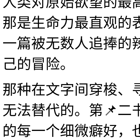
人类对原始欲望的最
那是生命力最直观的
一篇被无数人追捧的
己的冒险。
那种在文字间穿梭、
无法替代的。第📌
的每一个细微癖好，