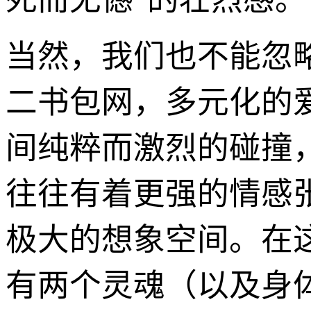
当然，我们也不能忽
二书包网，多元化的
间纯粹而激烈的碰撞
往往有着更强的情感
极大的想象空间。在
有两个灵魂（以及身