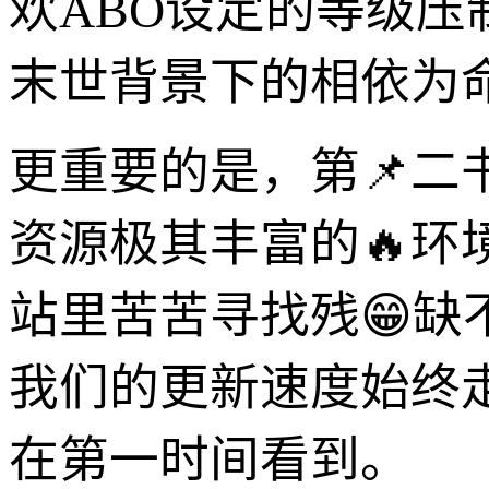
欢ABO设定的等级
末世背景下的相依为
更重要的是，第📌二
资源极其丰富的🔥环
站里苦苦寻找残😁
我们的更新速度始终
在第一时间看到。