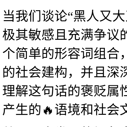
当我们谈论“黑人又
极其敏感且充满争议
个简单的形容词组合
的社会建构，并且深
理解这句话的褒贬属
产生的🔥语境和社会