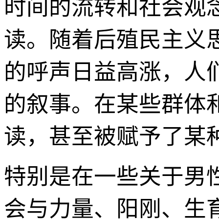
时间的流转和社会观
读。随着后殖民主义
的呼声日益高涨，人
的叙事。在某些群体和
读，甚至被赋予了某
特别是在一些关于男
会与力量、阳刚、生