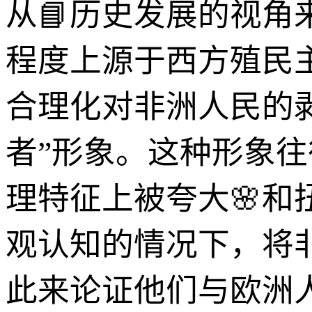
从📘历史发展的视角
程度上源于西方殖民
合理化对非洲人民的
者”形象。这种形象
理特征上被夸大🌸
观认知的情况下，将
此来论证他们与欧洲人