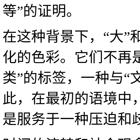
等”的证明。
在这种背景下，“大”
化的色彩。它们不再
类”的标签，一种与“文
此，在最初的语境中
是服务于一种压迫和