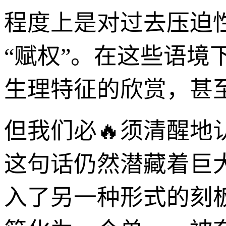
程度上是对过去压迫
“赋权”。在这些语
生理特征的欣赏，甚
但我们必🔥须清醒地
这句话仍然潜藏着巨
入了另一种形式的刻