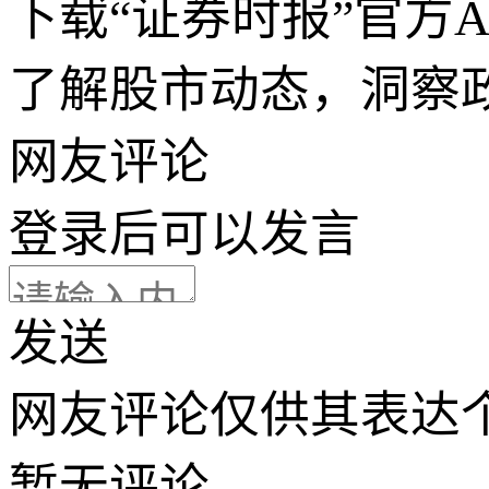
下载“证券时报”官方
了解股市动态，洞察
网友评论
登录
后可以发言
发送
网友评论仅供其表达
暂无评论