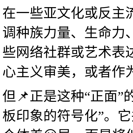
在一些亚文化或反主
调种族力量、生命力
些网络社群或艺术表
心主义审美，或者作
但📌正是这种“正面
板印象的符号化”。