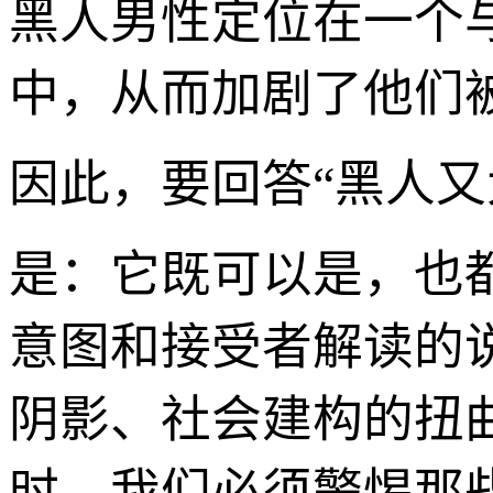
黑人男性定位在一个
中，从而加剧了他们被
因此，要回答“黑人又
是：它既可以是，也
意图和接受者解读的
阴影、社会建构的扭
时，我们必须警惕那