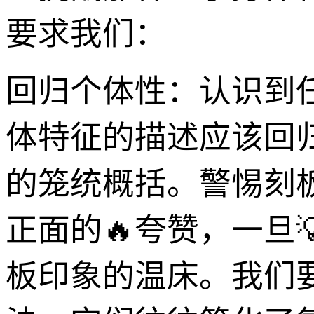
要求我们：
回归个体性：认识到
体特征的描述应该回
的笼统概括。警惕刻
正面的🔥夸赞，一旦
板印象的温床。我们