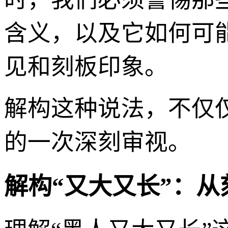
含义，以及它如何可
见和刻板印象。
解构这种说法，不仅
的一次深刻审视。
解构“又大又长”：