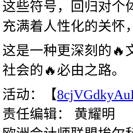
这些符号，回归对个
充满着人性化的关怀
这是一种更深刻的
社会的🔥必由之路。
活动：【
8cjVGdkyA
责任编辑： 黄耀明