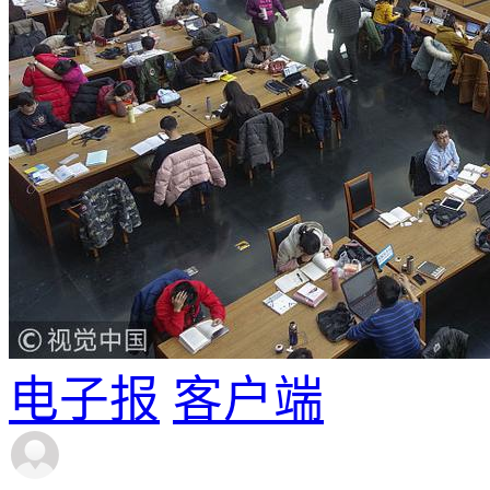
电子报
客户端