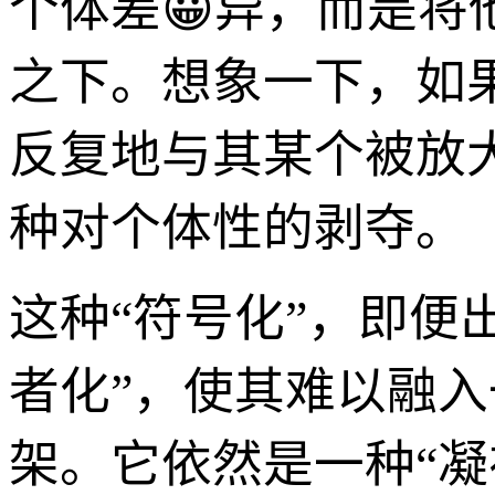
个体差😀异，而是
之下。想象一下，如
反复地与其某个被放
种对个体性的剥夺。
这种“符号化”，即便
者化”，使其难以融
架。它依然是一种“凝