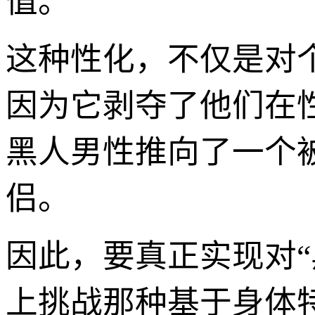
值。
这种性化，不仅是对
因为它剥夺了他们在
黑人男性推向了一个
侣。
因此，要真正实现对
上挑战那种基于身体