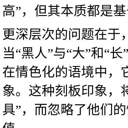
高”，但其本质都是基
更深层次的问题在于，
当“黑人”与“大”和
在情色化的语境中，
象。这种刻板印象，
具”，而忽略了他们