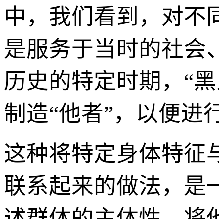
中，我们看到，对不同
是服务于当时的社会
历史的特定时期，“
制造“他者”，以便进
这种将特定身体特征与
联系起来的做法，是
述群体的主体性，将