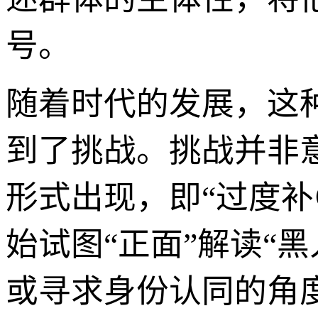
号。
随着时代的发展，这
到了挑战。挑战并非
形式出现，即“过度补
始试图“正面”解读“
或寻求身份认同的角