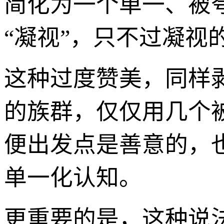
简化为一个单一、被
“凝视”，只不过凝视的
这种过度赞美，同样
的族群，仅仅用几个
便出发点是善意的，
单一化认知。
更重要的是，这种说法