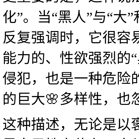
化”。当“黑人”与“
反复强调时，它很容
能力的、性欲强烈的“
侵犯，也是一种危险
的巨大🌸多样性，也
这种描述，无论是以