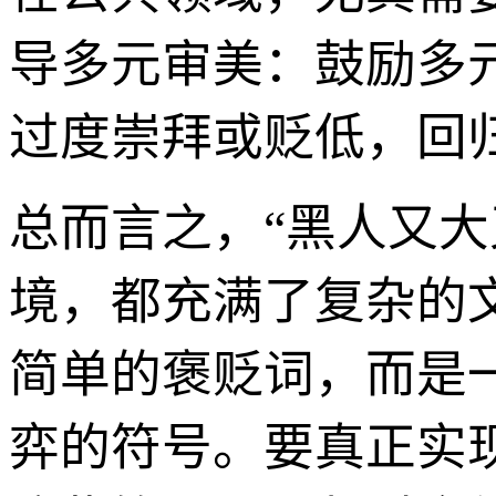
导多元审美：鼓励多
过度崇拜或贬低，回
总而言之，“黑人又大
境，都充满了复杂的
简单的褒贬词，而是
弈的符号。要真正实