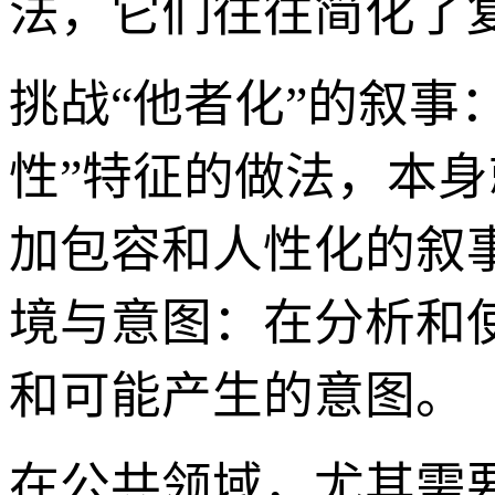
法，它们往往简化了复
挑战“他者化”的叙事
性”特征的做法，本身
加包容和人性化的叙
境与意图：在分析和
和可能产生的意图。
在公共领域，尤其需