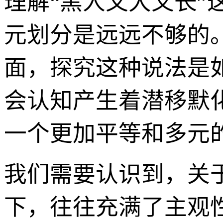
理解“黑人又大又长
元划分是远远不够的
面，探究这种说法是
会认知产生着潜移默
一个更加平等和多元
我们需要认识到，关
下，往往充满了主观