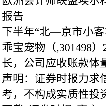
欧洲会计师联盟埃尔科
报告
下半年“北—京市小
乖宝宠物（,30149
长，公司应收账款体
声明：证券时报力求
考，不构成实质性投