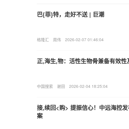
巴{菲}特，走好不送 | 巨潮
格隆汇
周伟
2026-02-07 01:46:04
正,海生,物：活性生物骨兼备有效性
中国搜索
谢田
2026-02-04 18:25:04
接,续回<购> 提振信心！中远海控
案