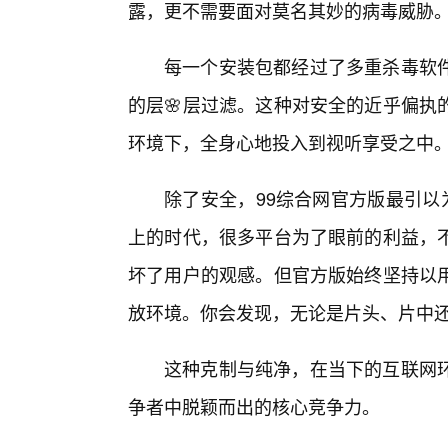
露，更不需要面对莫名其妙的病毒威胁
每一个安装包都经过了多重杀毒软
的层🌸层过滤。这种对安全的近乎偏执
环境下，全身心地投入到视听享受之中
除了安全，99综合网官方版最引以
上的时代，很多平台为了眼前的利益，
坏了用户的观感。但官方版始终坚持以用
放环境。你会发现，无论是片头、片中
这种克制与纯净，在当下的互联网
争者中脱颖而出的核心竞争力。