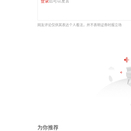
登录
后可以发言
网友评论仅供其表达个人看法，并不表明证券时报立场
为你推荐