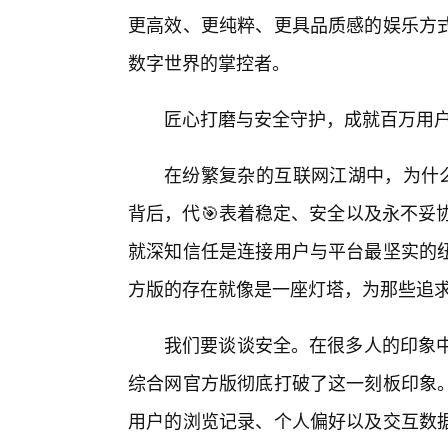
更高效、更纯粹、更具品质感的娱乐方
数字世界的掌控者。
匠心打磨与安全守护，成就百万用
在纷繁复杂的互联网江湖中，为什么
背后，代🎯表着稳定、安全以及永不妥
就深知信任是连接用户与平台最坚实的纽
方版的存在就像是一座灯塔，为那些追
我们要谈谈安全。在很多人的印象中
综合网官方版彻底打破了这一刻板印象
用户的浏览记录、个人偏好以及交互数