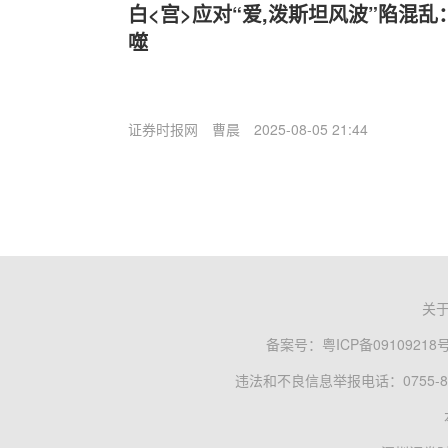
白<宫>应对“爱,泼斯坦风波”陷混
噬
证券时报网
曹晨
2025-08-05 21:44
关
备案号：
粤ICP备09109218
违法和不良信息举报电话：0755-83