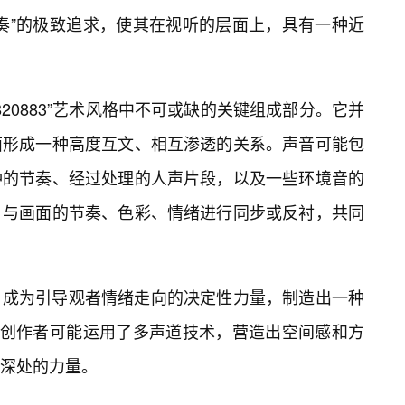
奏”的极致追求，使其在视听的层面上，具有一种近
820883”艺术风格中不可或缺的关键组成部分。它并
面形成一种高度互文、相互渗透的关系。声音可能包
冲的节奏、经过处理的人声片段，以及一些环境音的
，与画面的节奏、色彩、情绪进行同步或反衬，共同
，成为引导观者情绪走向的决定性力量，制造出一种
。创作者可能运用了多声道技术，营造出空间感和方
最深处的力量。